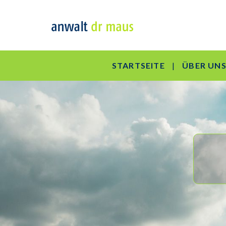
STARTSEITE
ÜBER UN