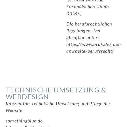
Europäischen Union
(CCBE)
Die berufsrechtlichen
Regelungen sind
abrufbar unter:
https://www.brak.de/fuer-
anwaelte/berufsrecht/
TECHNISCHE UMSETZUNG &
WEBDESIGN
Konzeption, technische Umsetzung und Pflege der
Website:
somethingblue.de