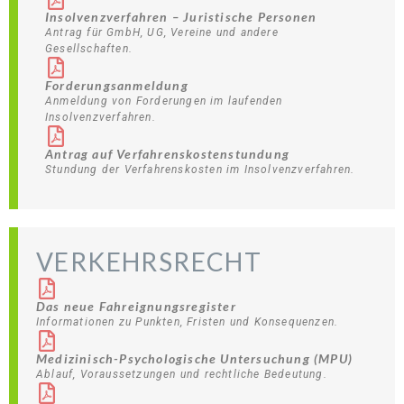
Insolvenzverfahren – Juristische Personen
Antrag für GmbH, UG, Vereine und andere
Gesellschaften.
Forderungsanmeldung
Anmeldung von Forderungen im laufenden
Insolvenzverfahren.
Antrag auf Verfahrenskostenstundung
Stundung der Verfahrenskosten im Insolvenzverfahren.
VERKEHRSRECHT
Das neue Fahreignungsregister
Informationen zu Punkten, Fristen und Konsequenzen.
Medizinisch-Psychologische Untersuchung (MPU)
Ablauf, Voraussetzungen und rechtliche Bedeutung.