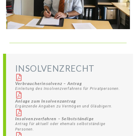
INSOLVENZRECHT
Verbraucherinsolvenz – Antrag
Einleitung des Insolvenzverfahrens für Privatpersonen.
Anlage zum Insolvenzantrag
Ergänzende Angaben zu Vermögen und Gläubigern.
Insolvenzverfahren – Selbstständige
Antrag für aktuell oder ehemals selbstständige
Personen.